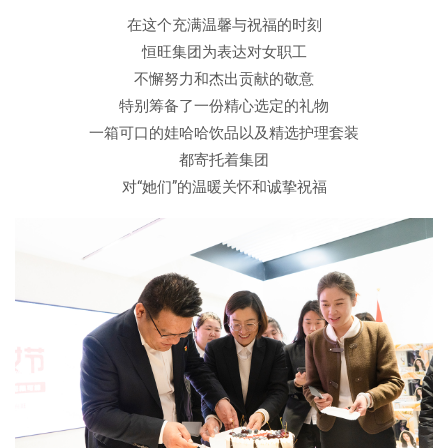
在这个充满温馨与祝福的时刻
恒旺集团为表达对女职工
不懈努力和杰出贡献的敬意
特别筹备了一份精心选定的礼物
一箱可口的娃哈哈饮品以及精选护理套装
都寄托着集团
对“她们”的温暖关怀和诚挚祝福