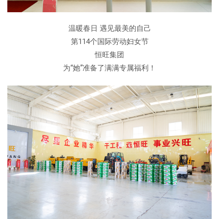
温暖春日 遇见最美的自己
第114个国际劳动妇女节
恒旺集团
为“她”准备了满满专属福利！