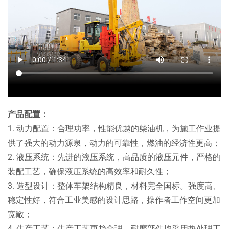
产品配置：
1. 动力配置：合理功率，性能优越的柴油机，为施工作业提
供了强大的动力源泉，动力的可靠性，燃油的经济性更高；
2. 液压系统：先进的液压系统，高品质的液压元件，严格的
装配工艺，确保液压系统的高效率和耐久性；
3. 造型设计：整体车架结构精良，材料完全国标。强度高、
稳定性好，符合工业美感的设计思路，操作者工作空间更加
宽敞；
4. 生产工艺：生产工艺更趋合理，耐磨部件均采用热处理工