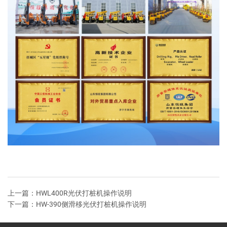
上一篇：
HWL400R光伏打桩机操作说明
下一篇：
HW-390侧滑移光伏打桩机操作说明